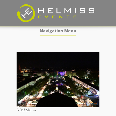
Navigation Menu
Nächste →