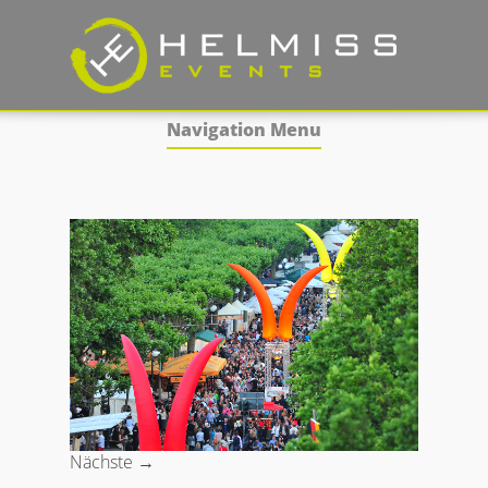
Navigation Menu
Nächste →