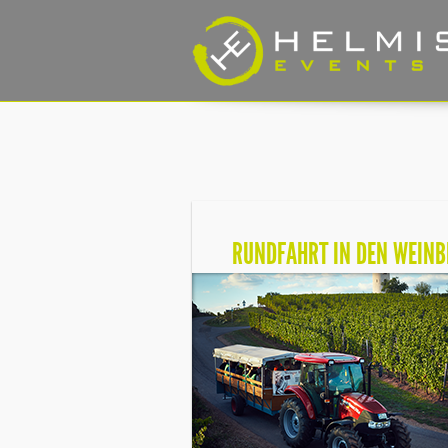
RUNDFAHRT IN DEN WEIN