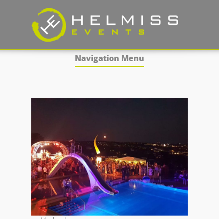
Navigation Menu