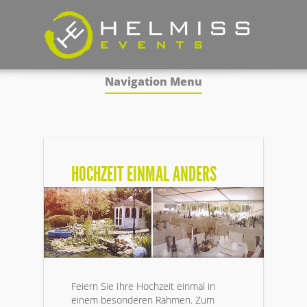
Navigation Menu
HOCHZEIT EINMAL ANDERS
Feiern Sie Ihre Hochzeit einmal in
einem besonderen Rahmen. Zum