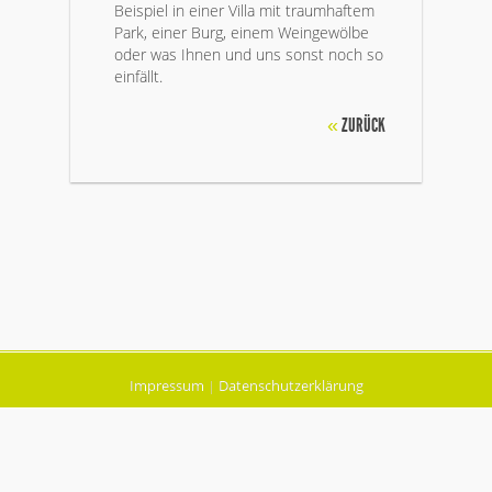
Beispiel in einer Villa mit traumhaftem
Park, einer Burg, einem Weingewölbe
oder was Ihnen und uns sonst noch so
einfällt.
«
ZURÜCK
Impressum
Datenschutzerklärung
|