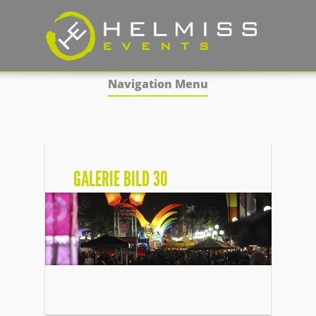
Navigation Menu
GALERIE BILD 30