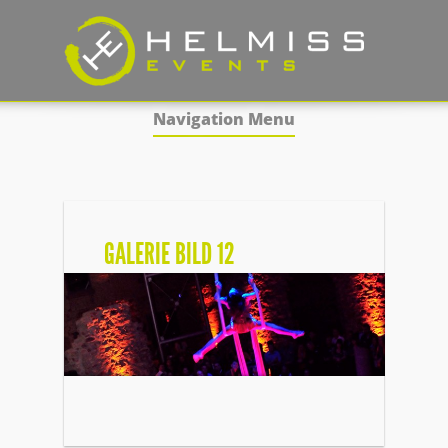
Navigation Menu
GALERIE BILD 12