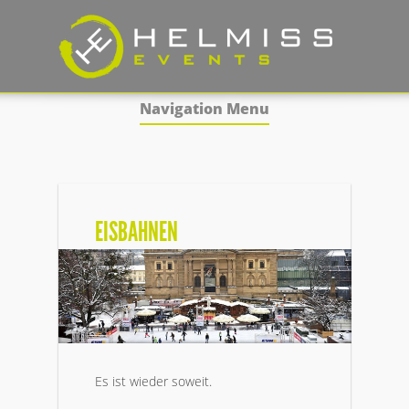
Navigation Menu
EISBAHNEN
Es ist wieder soweit.