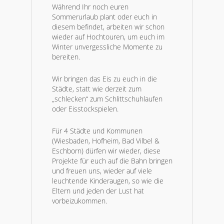
Während Ihr noch euren
Sommerurlaub plant oder euch in
diesem befindet, arbeiten wir schon
wieder auf Hochtouren, um euch im
Winter unvergessliche Momente zu
bereiten.
Wir bringen das Eis zu euch in die
Städte, statt wie derzeit zum
„schlecken“ zum Schlittschuhlaufen
oder Eisstockspielen.
Für 4 Städte und Kommunen
(Wiesbaden, Hofheim, Bad Vilbel &
Eschborn) dürfen wir wieder, diese
Projekte für euch auf die Bahn bringen
und freuen uns, wieder auf viele
leuchtende Kinderaugen, so wie die
Eltern und jeden der Lust hat
vorbeizukommen.