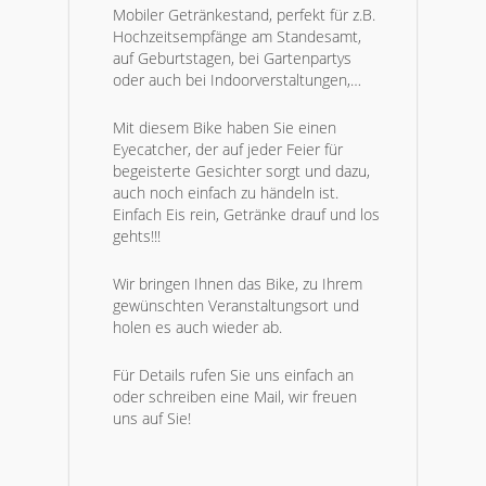
Mobiler Getränkestand, perfekt für z.B.
Hochzeitsempfänge am Standesamt,
auf Geburtstagen, bei Gartenpartys
oder auch bei Indoorverstaltungen,…
Mit diesem Bike haben Sie einen
Eyecatcher, der auf jeder Feier für
begeisterte Gesichter sorgt und dazu,
auch noch einfach zu händeln ist.
Einfach Eis rein, Getränke drauf und los
gehts!!!
Wir bringen Ihnen das Bike, zu Ihrem
gewünschten Veranstaltungsort und
holen es auch wieder ab.
Für Details rufen Sie uns einfach an
oder schreiben eine Mail, wir freuen
uns auf Sie!